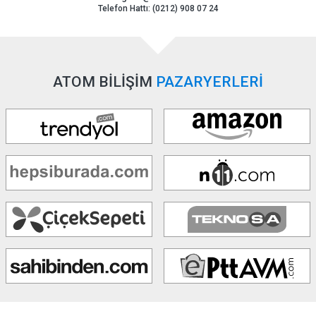
Telefon Hattı: (0212) 908 07 24
ATOM BİLİŞİM
PAZARYERLERİ