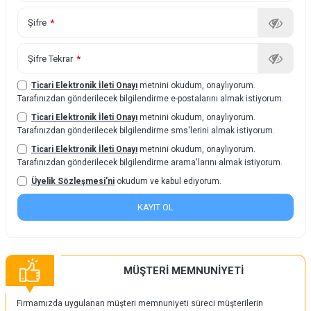
Şifre
*
Şifre Tekrar
*
Ticari Elektronik İleti Onayı
metnini okudum, onaylıyorum.
Tarafınızdan gönderilecek bilgilendirme e-postalarını almak istiyorum.
Ticari Elektronik İleti Onayı
metnini okudum, onaylıyorum.
Tarafınızdan gönderilecek bilgilendirme sms'lerini almak istiyorum.
Ticari Elektronik İleti Onayı
metnini okudum, onaylıyorum.
Tarafınızdan gönderilecek bilgilendirme arama'larını almak istiyorum.
Üyelik Sözleşmesi'ni
okudum ve kabul ediyorum.
KAYIT OL
MÜŞTERİ MEMNUNİYETİ
Firmamızda uygulanan müşteri memnuniyeti süreci müşterilerin