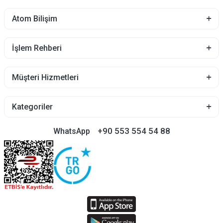
Atom Bilişim
İşlem Rehberi
Müşteri Hizmetleri
Kategoriler
+90 553 554 54 88
WhatsApp