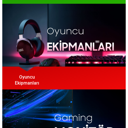
Oyuncu
Ekipmanları