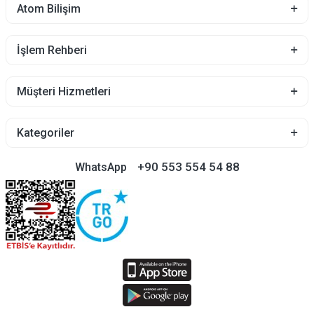
Atom Bilişim
İşlem Rehberi
Müşteri Hizmetleri
Kategoriler
+90 553 554 54 88
WhatsApp