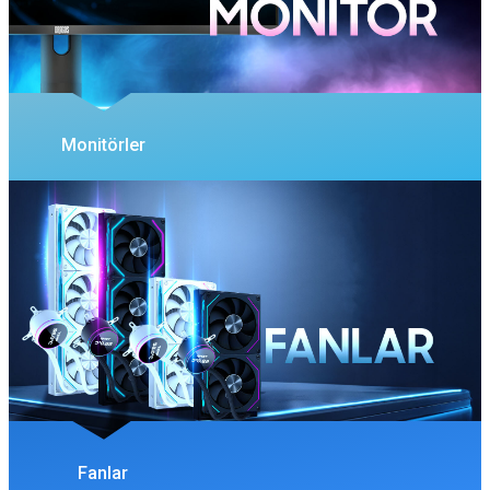
Monitörler
Fanlar