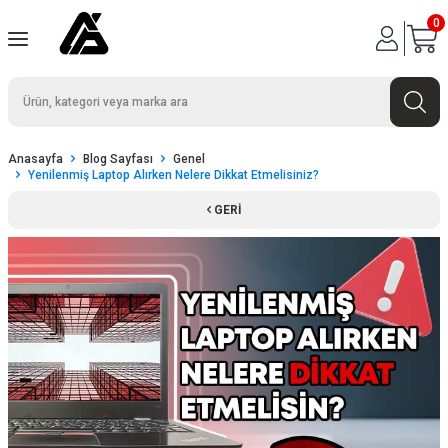
0
Anasayfa
Blog Sayfası
Genel
Yenilenmiş Laptop Alırken Nelere Dikkat Etmelisiniz?
GERI