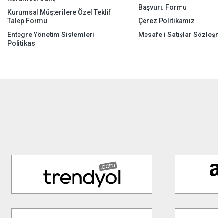
Başvuru Formu
Kurumsal Müşterilere Özel Teklif
Talep Formu
Çerez Politikamız
Entegre Yönetim Sistemleri
Mesafeli Satışlar Sözleş
Politikası