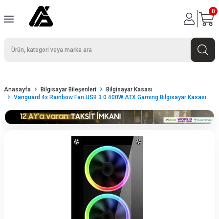
0
Anasayfa
Bilgisayar Bileşenleri
Bilgisayar Kasası
Vanguard 4x Rainbow Fan USB 3.0 400W ATX Gaming Bilgisayar Kasası