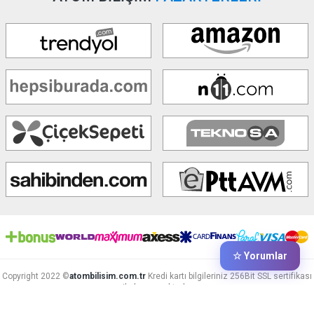
☆ Yorumlar
Copyright 2022 ©
atombilisim.com.tr
Kredi kartı bilgileriniz 256Bit SSL sertifikası
ile korunmaktadır.