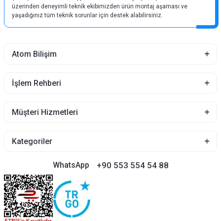
üzerinden deneyimli teknik ekibimizden ürün montaj aşaması ve
yaşadığınız tüm teknik sorunlar için destek alabilirsiniz.
Atom Bilişim
İşlem Rehberi
Müşteri Hizmetleri
Kategoriler
+90 553 554 54 88
WhatsApp