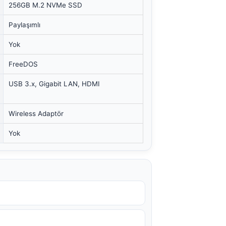
256GB M.2 NVMe SSD
Paylaşımlı
Yok
FreeDOS
USB 3.x, Gigabit LAN, HDMI
Wireless Adaptör
Yok