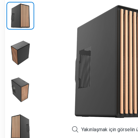
Yakınlaşmak için görselin 