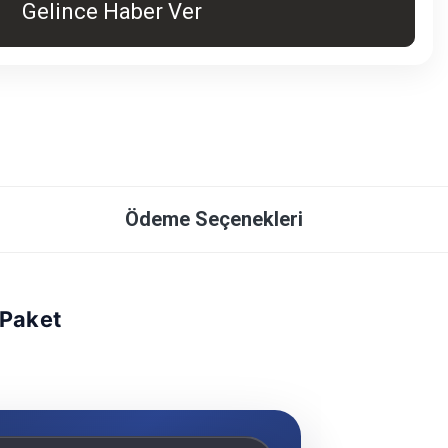
Gelince Haber Ver
Ödeme Seçenekleri
Paket