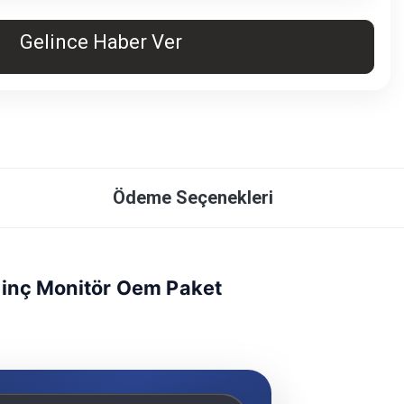
Gelince Haber Ver
Ödeme Seçenekleri
inç Monitör Oem Paket