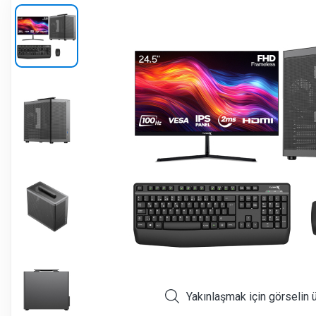
Yakınlaşmak için görselin 