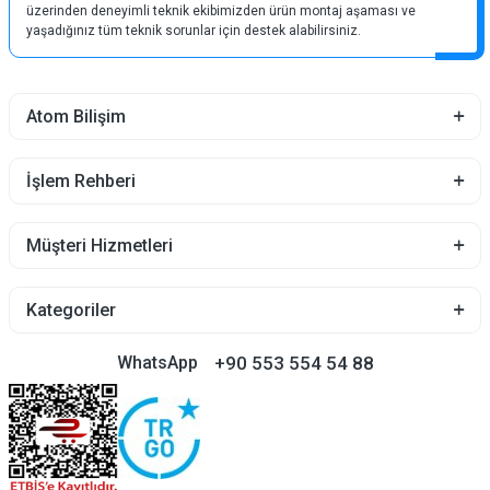
üzerinden deneyimli teknik ekibimizden ürün montaj aşaması ve
yaşadığınız tüm teknik sorunlar için destek alabilirsiniz.
Atom Bilişim
İşlem Rehberi
Müşteri Hizmetleri
Kategoriler
+90 553 554 54 88
WhatsApp