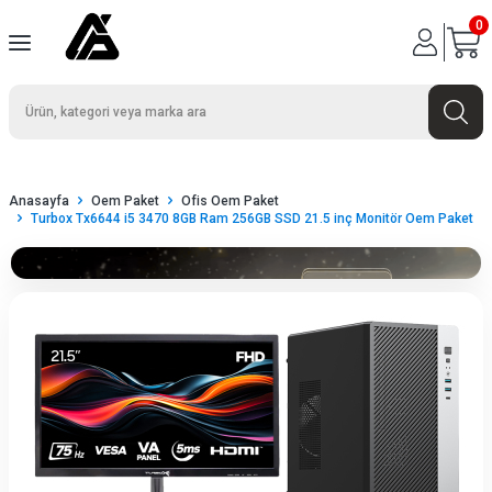
0
Anasayfa
Oem Paket
Ofis Oem Paket
Turbox Tx6644 i5 3470 8GB Ram 256GB SSD 21.5 inç Monitör Oem Paket