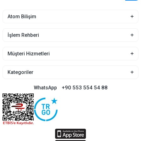
Atom Bilişim
İşlem Rehberi
Müşteri Hizmetleri
Kategoriler
+90 553 554 54 88
WhatsApp