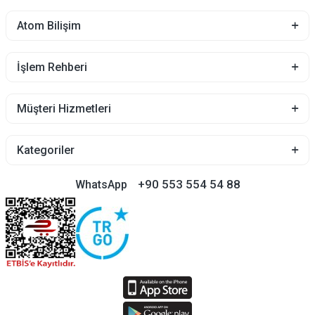
Atom Bilişim
İşlem Rehberi
Müşteri Hizmetleri
Kategoriler
+90 553 554 54 88
WhatsApp