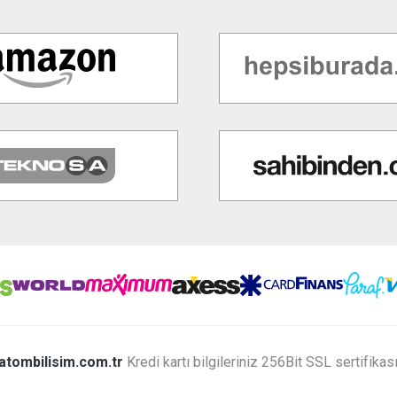
atombilisim.com.tr
Kredi kartı bilgileriniz 256Bit SSL sertifikas