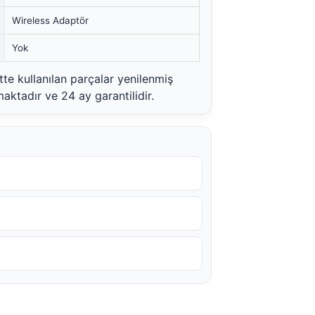
Wireless Adaptör
Yok
e kullanılan parçalar yenilenmiş
aktadır ve 24 ay garantilidir.