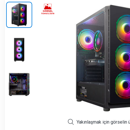
Yakınlaşmak için görselin 