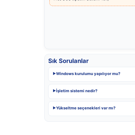
Sık Sorulanlar
Windows kurulumu yapılıyor mu?
İşletim sistemi nedir?
Yükseltme seçenekleri var mı?