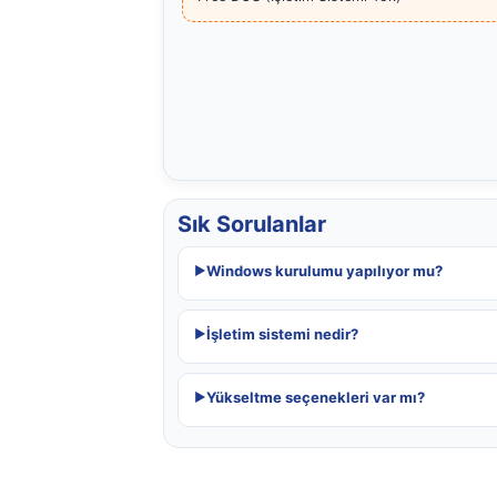
Sık Sorulanlar
Windows kurulumu yapılıyor mu?
İşletim sistemi nedir?
Yükseltme seçenekleri var mı?