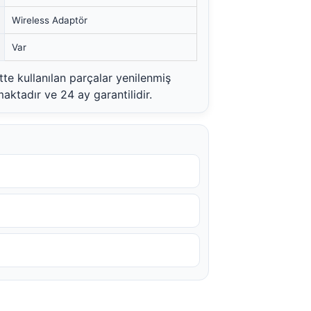
Wireless Adaptör
Var
e kullanılan parçalar yenilenmiş
aktadır ve 24 ay garantilidir.