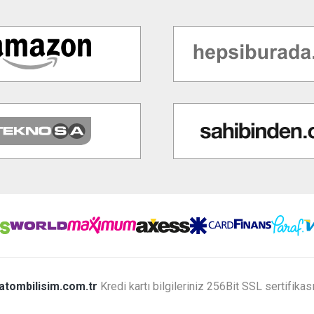
atombilisim.com.tr
Kredi kartı bilgileriniz 256Bit SSL sertifikas