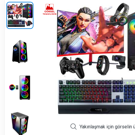
Yakınlaşmak için görselin 