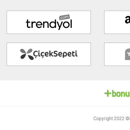
Copyright 2022 ©