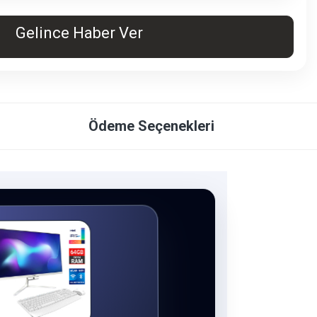
Gelince Haber Ver
Ödeme Seçenekleri