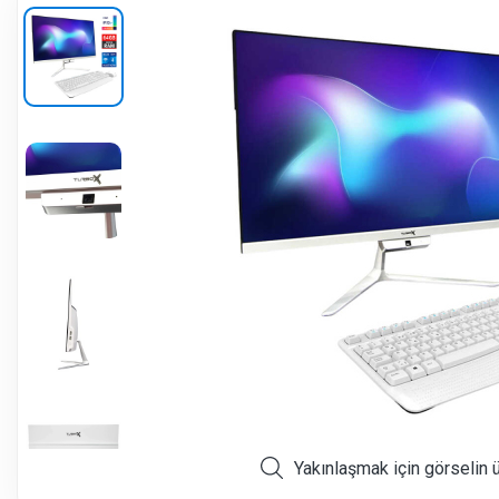
Yakınlaşmak için görselin 