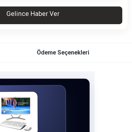
Gelince Haber Ver
Ödeme Seçenekleri