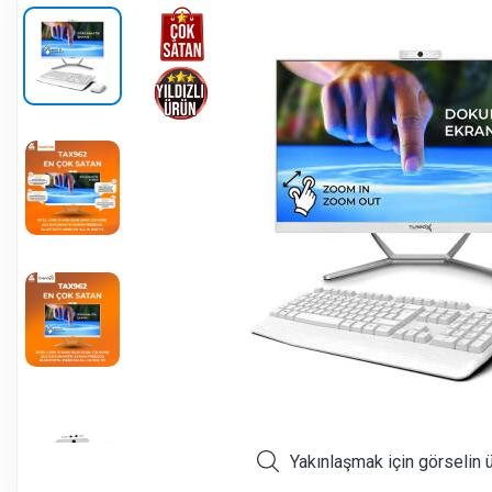
Yakınlaşmak için görselin 