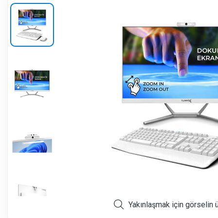
Yakınlaşmak için görselin 