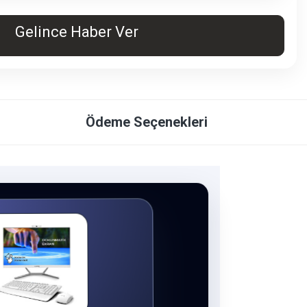
Gelince Haber Ver
Ödeme Seçenekleri