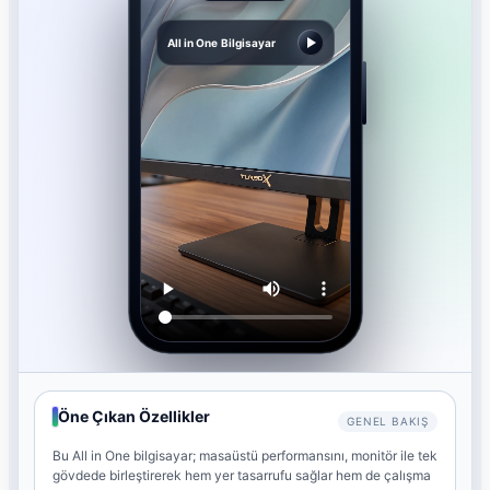
All in One Bilgisayar
Öne Çıkan Özellikler
GENEL BAKIŞ
Bu All in One bilgisayar; masaüstü performansını, monitör ile tek
gövdede birleştirerek hem yer tasarrufu sağlar hem de çalışma