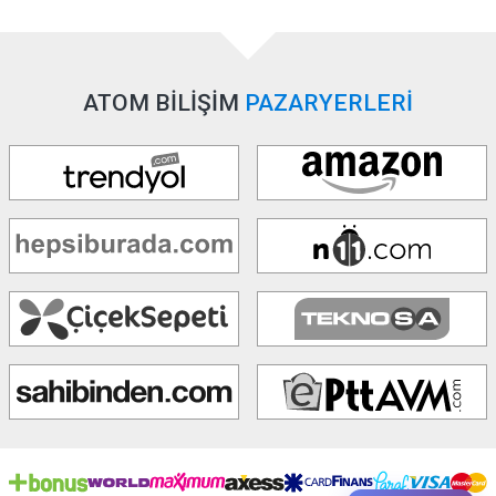
ATOM BİLİŞİM
PAZARYERLERİ