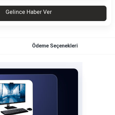
Gelince Haber Ver
Ödeme Seçenekleri