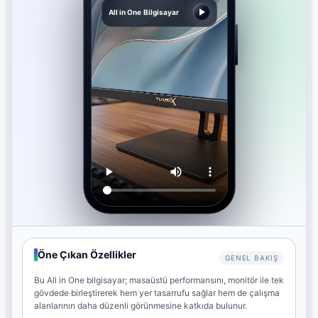
All in One Bilgisayar
Öne Çıkan Özellikler
GENEL BAKIŞ
Bu All in One bilgisayar; masaüstü performansını, monitör ile tek
gövdede birleştirerek hem yer tasarrufu sağlar hem de çalışma
alanlarının daha düzenli görünmesine katkıda bulunur.