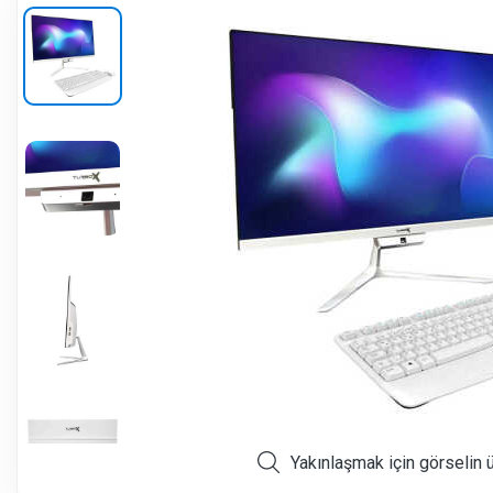
Yakınlaşmak için görselin 