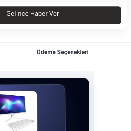
Gelince Haber Ver
Ödeme Seçenekleri