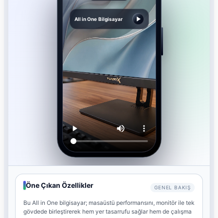
All in One Bilgisayar
Öne Çıkan Özellikler
GENEL BAKIŞ
Bu All in One bilgisayar; masaüstü performansını, monitör ile tek
gövdede birleştirerek hem yer tasarrufu sağlar hem de çalışma