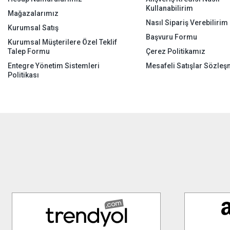
Kullanabilirim
Mağazalarımız
Nasıl Sipariş Verebilirim
Kurumsal Satış
Başvuru Formu
Kurumsal Müşterilere Özel Teklif
Talep Formu
Çerez Politikamız
Entegre Yönetim Sistemleri
Mesafeli Satışlar Sözleş
Politikası