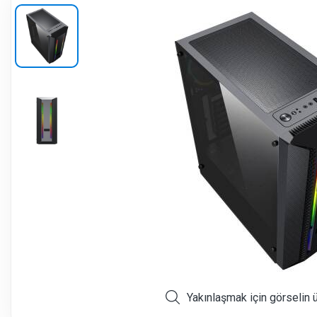
Yakınlaşmak için görselin 