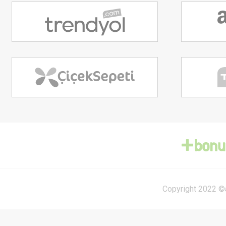
Copyright 2022 ©