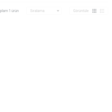
plam 1 ürün
Görüntüle