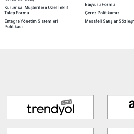
Başvuru Formu
Kurumsal Müşterilere Özel Teklif
Talep Formu
Çerez Politikamız
Entegre Yönetim Sistemleri
Mesafeli Satışlar Sözleş
Politikası