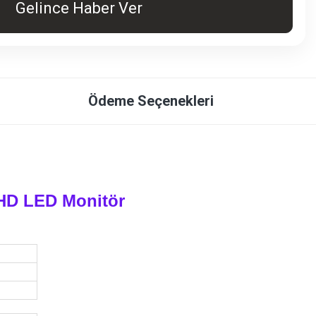
Gelince Haber Ver
Ödeme Seçenekleri
 HD LED Monitör