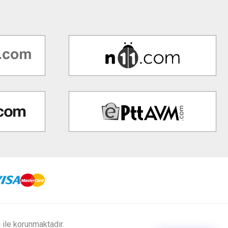
ı ile korunmaktadır.