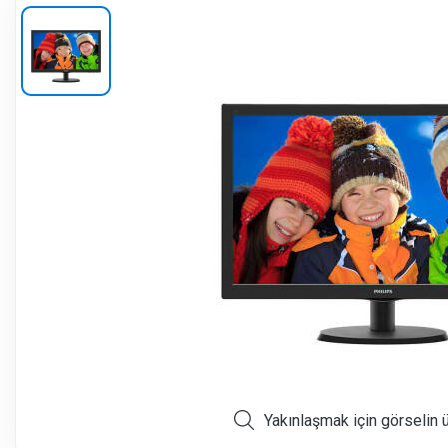
Yakınlaşmak için görselin 