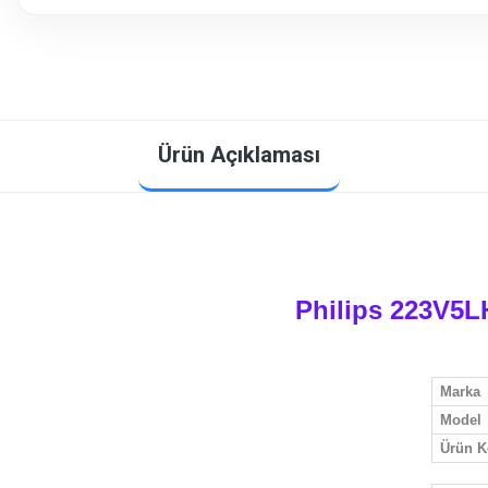
Ürün Açıklaması
Philips 223V5L
Marka
Model
Ürün 