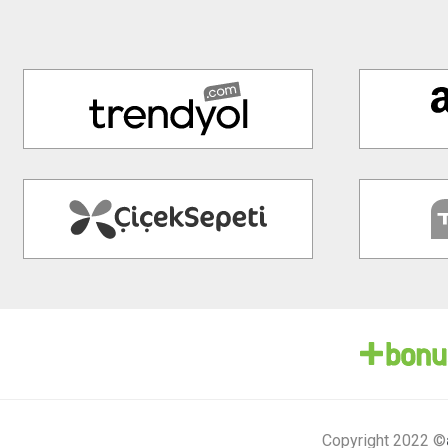
Copyright 2022 ©