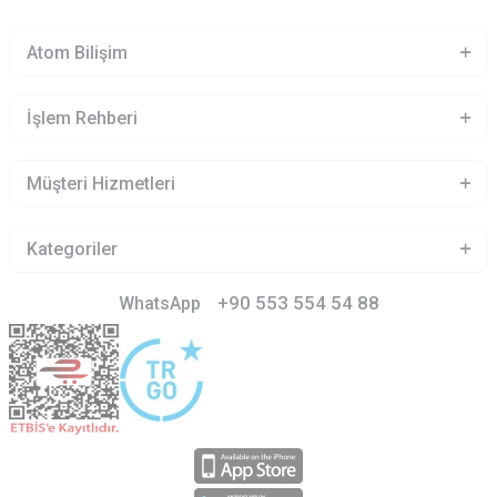
Atom Bilişim
İşlem Rehberi
Müşteri Hizmetleri
Kategoriler
+90 553 554 54 88
WhatsApp