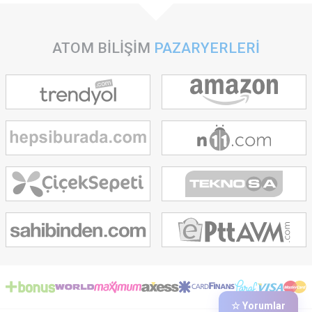
ATOM BİLİŞİM
PAZARYERLERİ
☆ Yorumlar