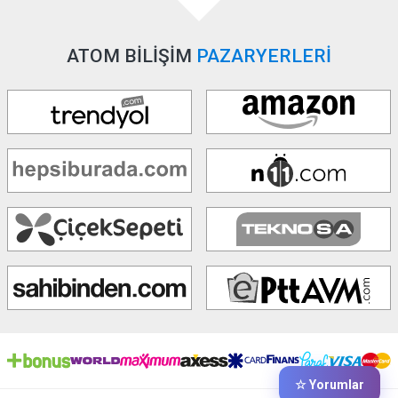
ATOM BİLİŞİM
PAZARYERLERİ
☆ Yorumlar