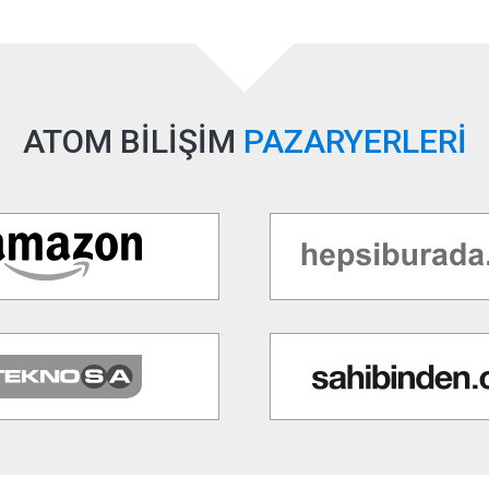
ATOM BİLİŞİM
PAZARYERLERİ