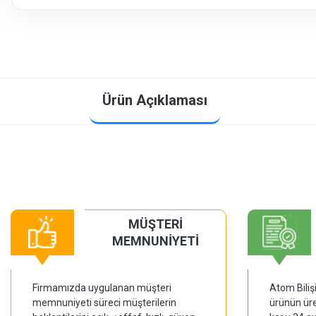
Ürün Açıklaması
MÜŞTERİ
MEMNUNİYETİ
Firmamızda uygulanan müşteri
Atom Biliş
memnuniyeti süreci müşterilerin
ürünün üre