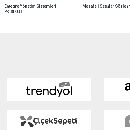
Entegre Yönetim Sistemleri
Mesafeli Satışlar Sözleş
Politikası