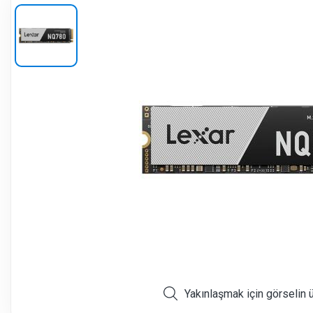
Yakınlaşmak için görselin 