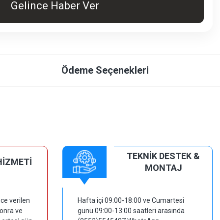
Gelince Haber Ver
Ödeme Seçenekleri
TEKNİK DESTEK &
HİZMETİ
MONTAJ
ce verilen
Hafta içi 09:00-18:00 ve Cumartesi
sonra ve
günü 09:00-13:00 saatleri arasında