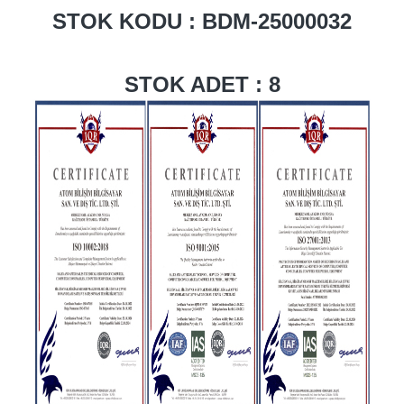
STOK KODU : BDM-25000032
STOK ADET : 8