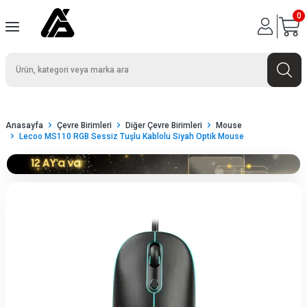
0
Anasayfa
Çevre Birimleri
Diğer Çevre Birimleri
Mouse
Lecoo MS110 RGB Sessiz Tuşlu Kablolu Siyah Optik Mouse