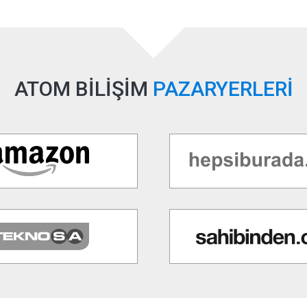
ATOM BİLİŞİM
PAZARYERLERİ