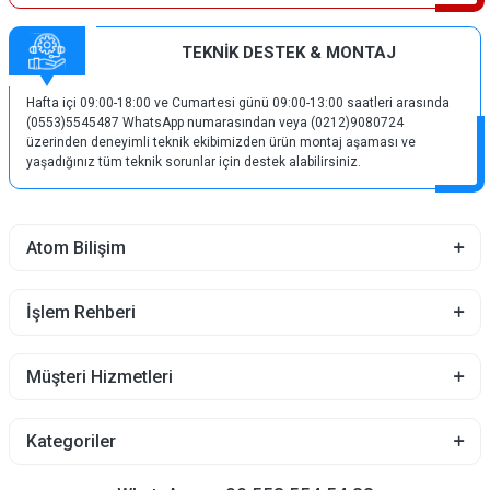
TEKNİK DESTEK & MONTAJ
Hafta içi 09:00-18:00 ve Cumartesi günü 09:00-13:00 saatleri arasında
(0553)5545487 WhatsApp numarasından veya (0212)9080724
üzerinden deneyimli teknik ekibimizden ürün montaj aşaması ve
yaşadığınız tüm teknik sorunlar için destek alabilirsiniz.
Atom Bilişim
İşlem Rehberi
Müşteri Hizmetleri
Kategoriler