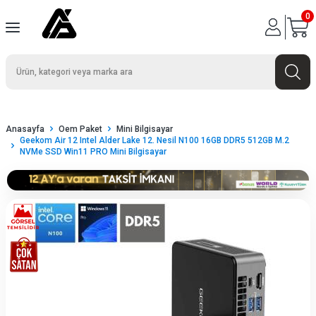
0
Anasayfa
Oem Paket
Mini Bilgisayar
Geekom Air 12 Intel Alder Lake 12. Nesil N100 16GB DDR5 512GB M.2
NVMe SSD Win11 PRO Mini Bilgisayar