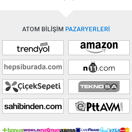
ATOM BİLİŞİM
PAZARYERLERİ