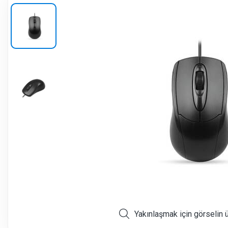
Yakınlaşmak için görselin 