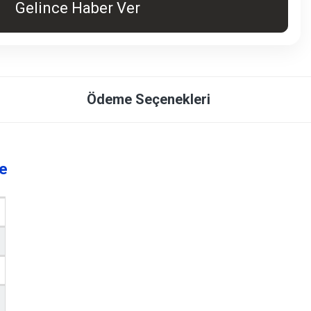
Gelince Haber Ver
Ödeme Seçenekleri
e