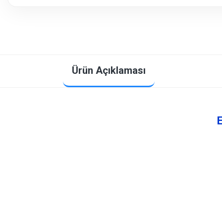
Ürün Açıklaması