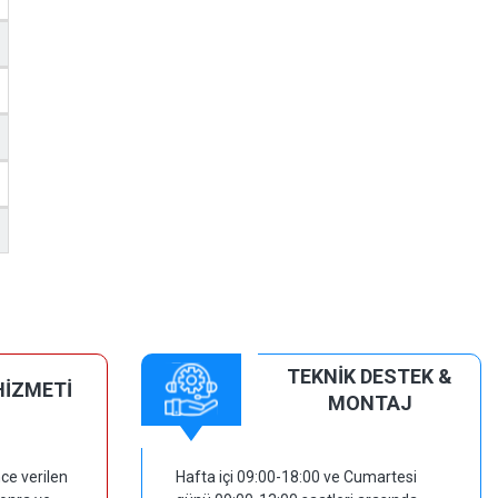
TEKNİK DESTEK &
HİZMETİ
MONTAJ
ce verilen
Hafta içi 09:00-18:00 ve Cumartesi