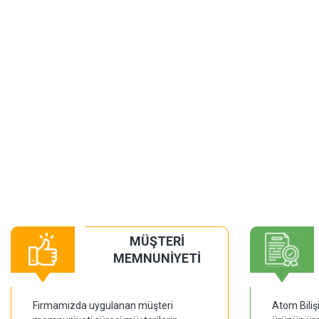
MÜŞTERİ
MEMNUNİYETİ
Firmamızda uygulanan müşteri
Atom Biliş