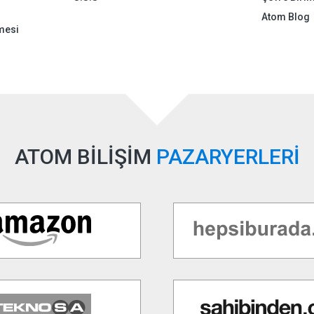
Atom Blog
mesi
ATOM BİLİŞİM
PAZARYERLERİ