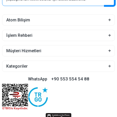
Atom Bilişim
İşlem Rehberi
Müşteri Hizmetleri
Kategoriler
+90 553 554 54 88
WhatsApp