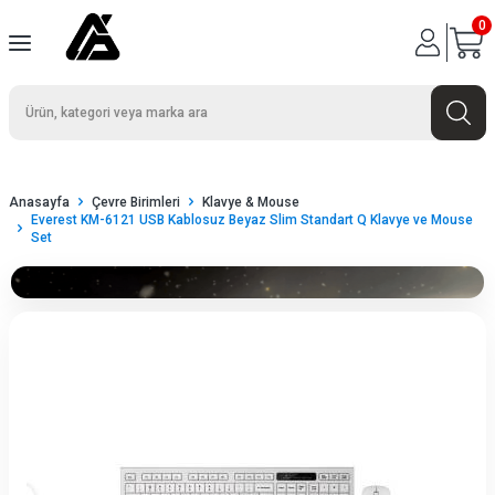
0
Anasayfa
Çevre Birimleri
Klavye & Mouse
Everest KM-6121 USB Kablosuz Beyaz Slim Standart Q Klavye ve Mouse
Set