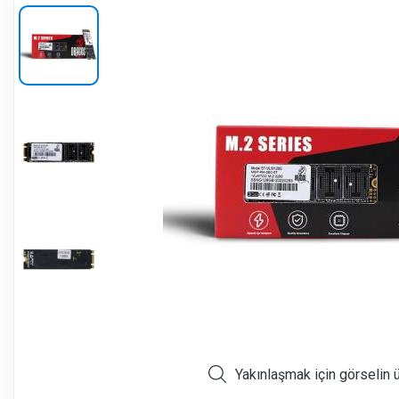
Yakınlaşmak için görselin 