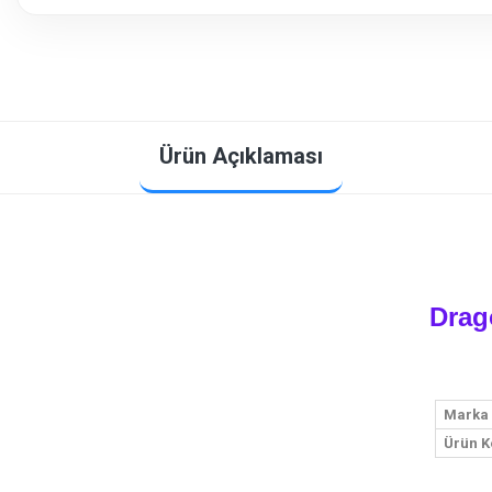
Ürün Açıklaması
Drag
Marka
Ürün K