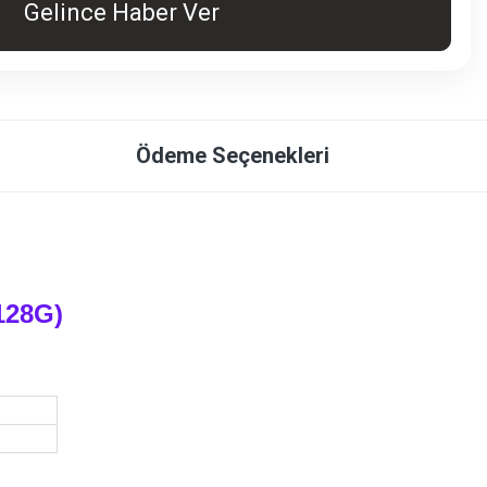
Gelince Haber Ver
Ödeme Seçenekleri
128G)