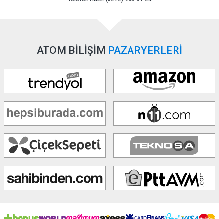
ATOM BİLİŞİM
PAZARYERLERİ