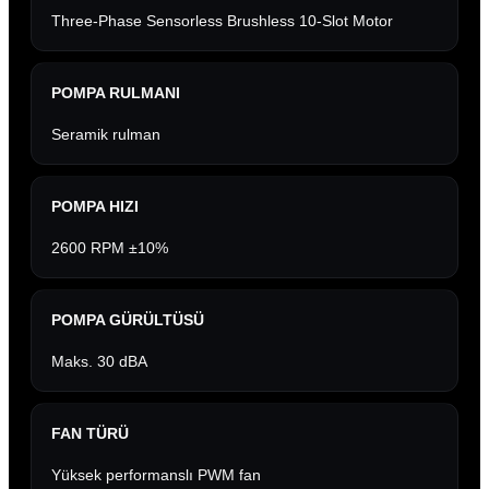
Three-Phase Sensorless Brushless 10-Slot Motor
POMPA RULMANI
Seramik rulman
POMPA HIZI
2600 RPM ±10%
POMPA GÜRÜLTÜSÜ
Maks. 30 dBA
FAN TÜRÜ
Yüksek performanslı PWM fan