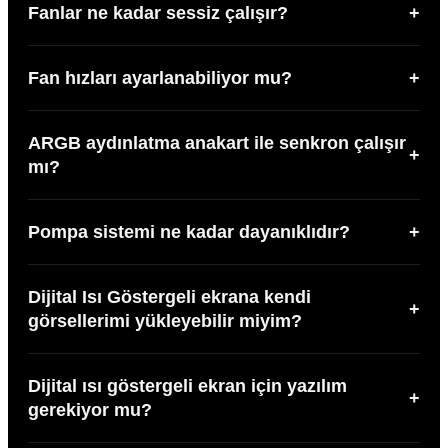
Fanlar ne kadar sessiz çalışır?
+
Fan hızları ayarlanabiliyor mu?
+
ARGB aydınlatma anakart ile senkron çalışır
+
mı?
Pompa sistemi ne kadar dayanıklıdır?
+
Dijital Isı Göstergeli ekrana kendi
+
görsellerimi yükleyebilir miyim?
Dijital ısı göstergeli ekran için yazılım
+
gerekiyor mu?