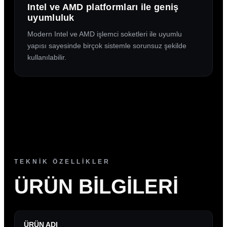
Intel ve AMD platformları ile geniş
uyumluluk
Modern Intel ve AMD işlemci soketleri ile uyumlu
yapısı sayesinde birçok sistemle sorunsuz şekilde
kullanılabilir.
TEKNİK ÖZELLİKLER
ÜRÜN BILGILERI
ÜRÜN ADI