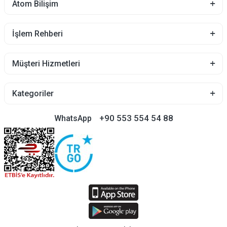
Atom Bilişim
İşlem Rehberi
Müşteri Hizmetleri
Kategoriler
+90 553 554 54 88
WhatsApp