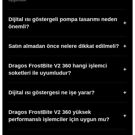
Dijital ısı göstergeli pompa tasarımı neden
+
önemli?
Satın almadan önce nelere dikkat edilmeli?
+
Dragos FrostBite V2 360 hangi işlemci
+
soketleri ile uyumludur?
Dijital ısı göstergesi ne işe yarar?
+
Dragos FrostBite V2 360 yüksek
+
performanslı işlemciler için uygun mu?