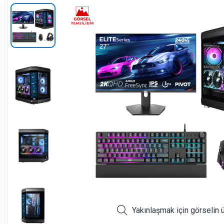
Yakınlaşmak için görselin 