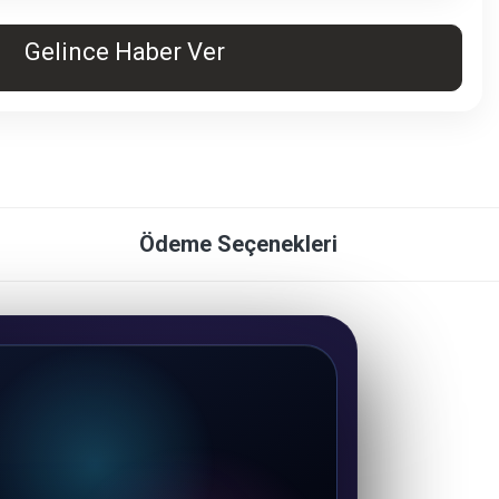
Gelince Haber Ver
Ödeme Seçenekleri
DRAGOS