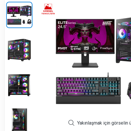
Yakınlaşmak için görselin 