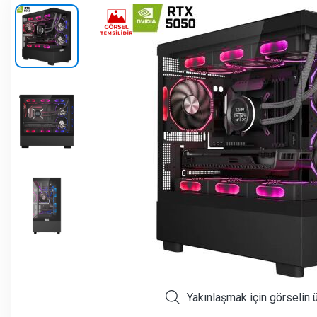
Yakınlaşmak için görselin 