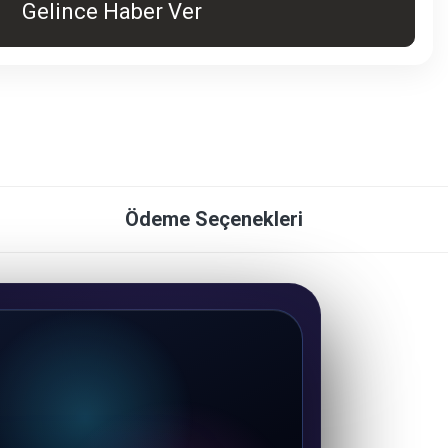
Gelince Haber Ver
Ödeme Seçenekleri
DRAGOS