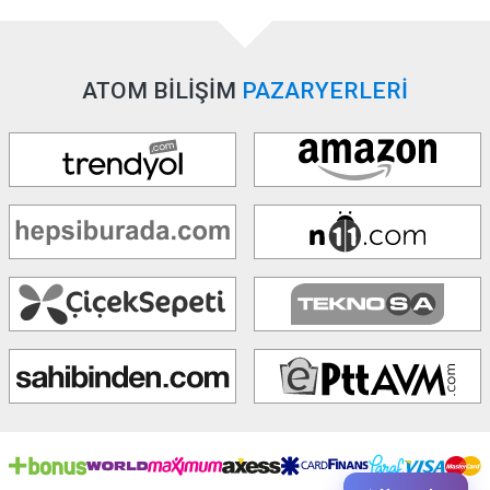
ATOM BİLİŞİM
PAZARYERLERİ