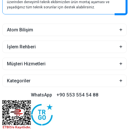
üzerinden deneyimli teknik ekibimizden ürün montaj aşaması ve
yaşadığınız tüm teknik sorunlar için destek alabilirsiniz.
Atom Bilişim
İşlem Rehberi
Müşteri Hizmetleri
Kategoriler
+90 553 554 54 88
WhatsApp